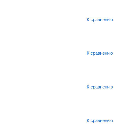
К сравнению
К сравнению
К сравнению
К сравнению