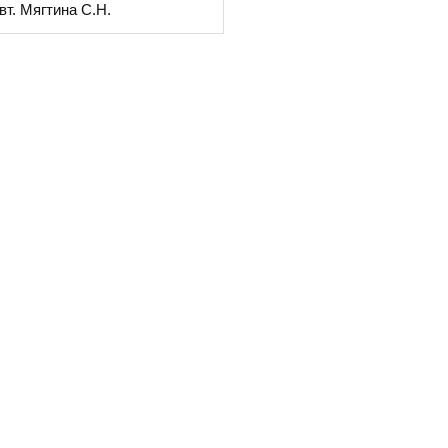
вт. Мягтина С.Н.