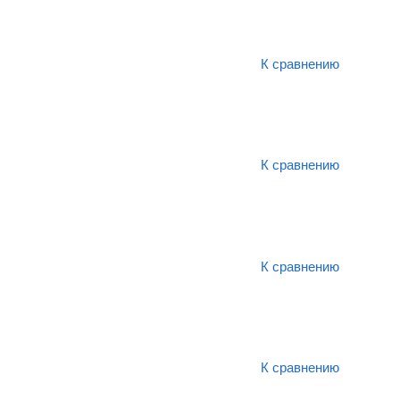
К сравнению
К сравнению
К сравнению
К сравнению