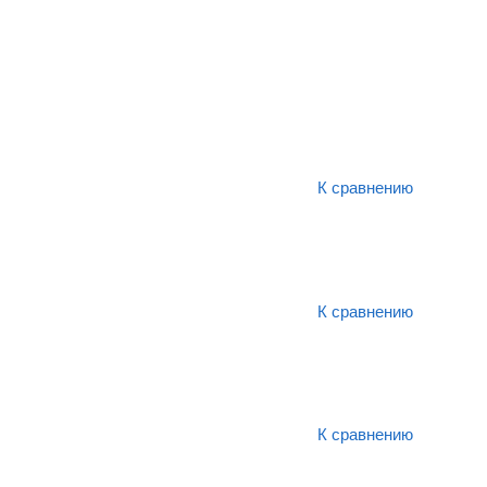
К сравнению
К сравнению
К сравнению