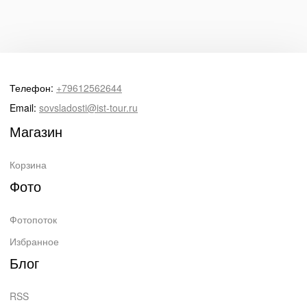
Телефон:
+79612562644
Email:
sovsladosti@ist-tour.ru
Магазин
Корзина
Фото
Фотопоток
Избранное
Блог
RSS