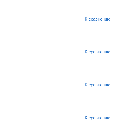
К сравнению
К сравнению
К сравнению
К сравнению