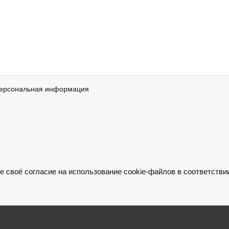
ерсональная информация
е своё согласие на использование cookie-файлов в соответстви