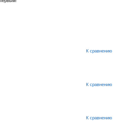
первым!
К сравнению
К сравнению
К сравнению