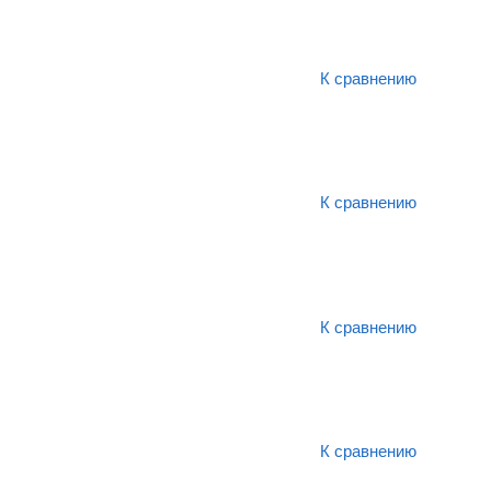
К сравнению
К сравнению
К сравнению
К сравнению