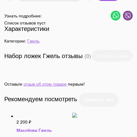
Узнать подробнее:
Список отзывов пуст
Характеристики
Категории:
Гжель
Набор ложек Гжель отзывы
(0)
Написать отзыв
Оставьте
отзыв об этом товаре
первым!
Рекомендуем посмотреть
2 200
₽
Маслёнка Гжель