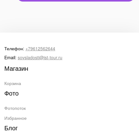
Телефон:
+79612562644
Email:
sovsladosti@ist-tour.ru
Магазин
Корзина
Фото
Фотопоток
Избранное
Блог