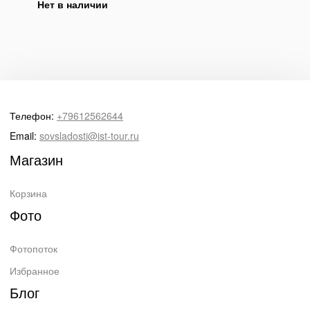
Нет в наличии
Телефон:
+79612562644
Email:
sovsladosti@ist-tour.ru
Магазин
Корзина
Фото
Фотопоток
Избранное
Блог