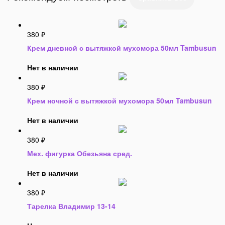
380
₽
Крем дневной с вытяжкой мухомора 50мл Tambusun
Нет в наличии
380
₽
Крем ночной с вытяжкой мухомора 50мл Tambusun
Нет в наличии
380
₽
Мех. фигурка Обезьяна сред.
Нет в наличии
380
₽
Тарелка Владимир 13-14