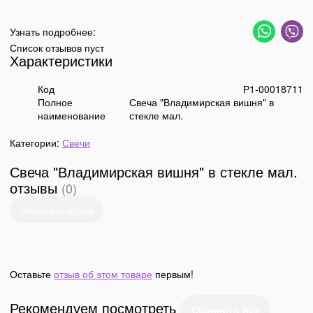
Узнать подробнее:
Список отзывов пуст
Характеристики
Код
Р1-00018711
Полное
Свеча "Владимирская вишня" в
наименование
стекле мал.
Категории:
Свечи
Свеча "Владимирская вишня" в стекле мал.
отзывы
(0)
Написать отзыв
Оставьте
отзыв об этом товаре
первым!
Рекомендуем посмотреть